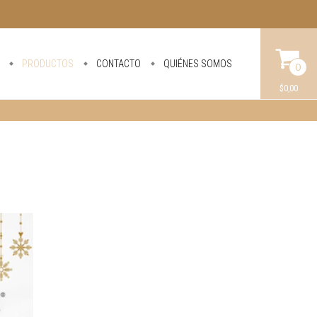
PRODUCTOS
CONTACTO
QUIÉNES SOMOS
0
$0,00