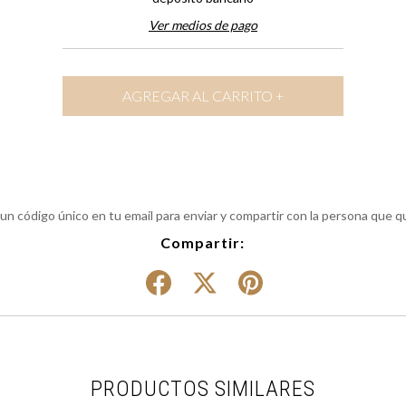
Ver medios de pago
 un código único en tu email para enviar y compartir con la persona que q
Compartir:
PRODUCTOS SIMILARES