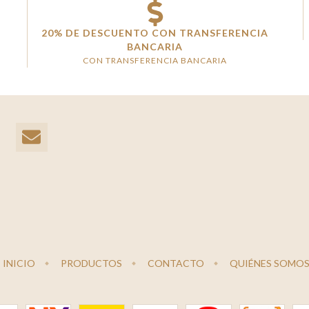
20% DE DESCUENTO CON TRANSFERENCIA
BANCARIA
CON TRANSFERENCIA BANCARIA
INICIO
PRODUCTOS
CONTACTO
QUIÉNES SOMO