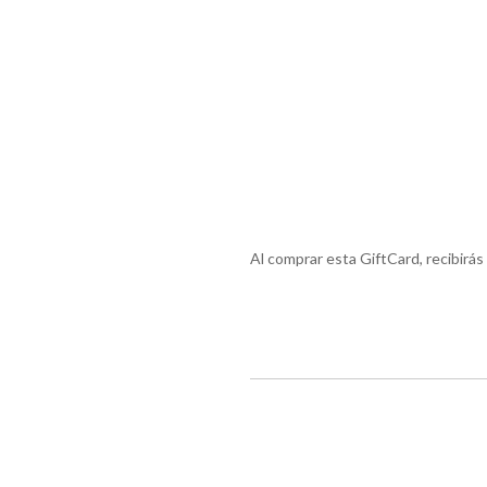
Al comprar esta GiftCard, recibirás