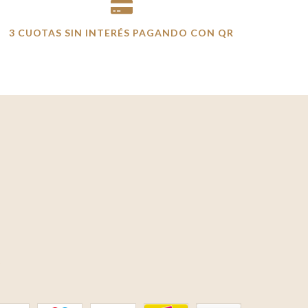
3 CUOTAS SIN INTERÉS PAGANDO CON QR
S