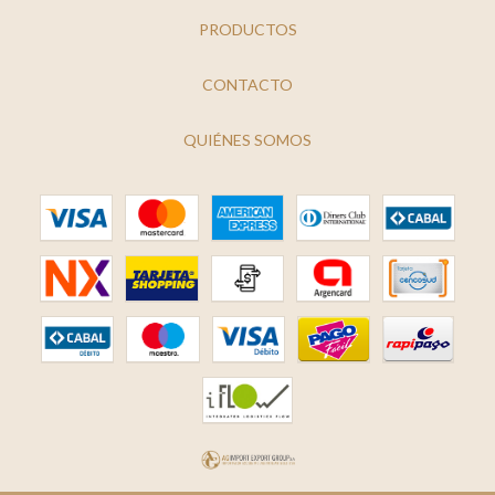
PRODUCTOS
CONTACTO
QUIÉNES SOMOS